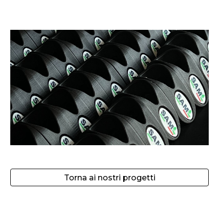
Torna ai nostri progetti