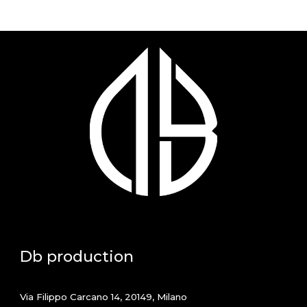
Db production
Via Filippo Carcano 14, 20149, Milano