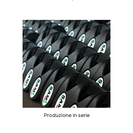
Produzione in serie