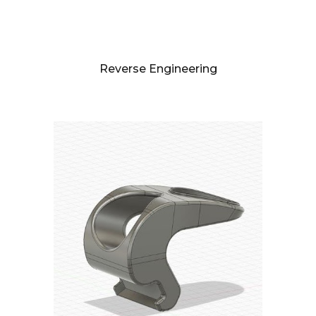
Reverse Engineering