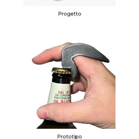
Progetto
Prototipo