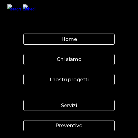
Home
Chi siamo
I nostri progetti
Servizi
Preventivo